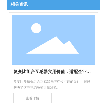
相关资讯
复变比组合互感器实用价值，适配企业负
荷动态变化与产能扩容
复变比多抽头组合互感器凭借档位可调的设计，很好
解决了这类动态负荷计量难题。
查看详情