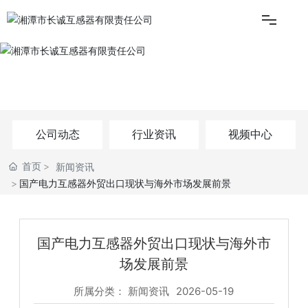
首页
新闻资讯
关于长诚
公司动态
行业资讯
视频中心
产品中心
首页
新闻资讯
国产电力互感器外贸出口现状与海外市场发展前景
新闻资讯
技术实力
国产电力互感器外贸出口现状与海外市
场发展前景
服务支持
所属分类：
新闻资讯
2026-05-19