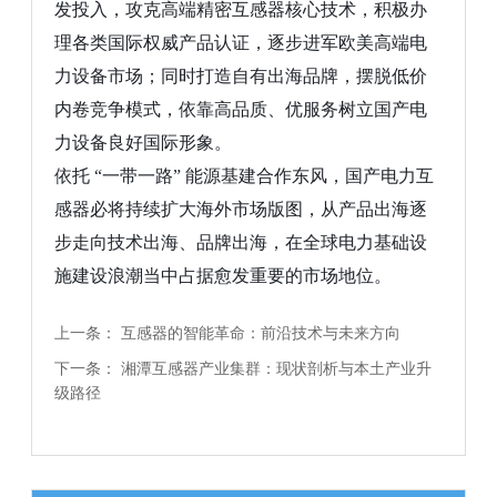
发投入，攻克高端精密互感器核心技术，积极办
理各类国际权威产品认证，逐步进军欧美高端电
力设备市场；同时打造自有出海品牌，摆脱低价
内卷竞争模式，依靠高品质、优服务树立国产电
力设备良好国际形象。
依托
“一带一路” 能源基建合作东风，国产电力互
感器必将持续扩大海外市场版图，从产品出海逐
步走向技术出海、品牌出海，在全球电力基础设
施建设浪潮当中占据愈发重要的市场地位。
上一条：
互感器的智能革命：前沿技术与未来方向
下一条：
湘潭互感器产业集群：现状剖析与本土产业升
级路径