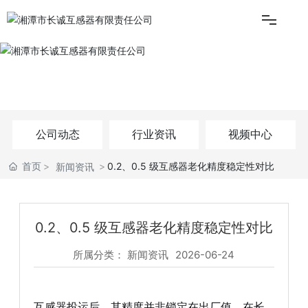
首页
新闻资讯
关于长诚
公司动态
行业资讯
视频中心
产品中心
首页
0.2、0.5 级互感器老化精度稳定性对比
新闻资讯
新闻资讯
0.2、0.5 级互感器老化精度稳定性对比
技术实力
所属分类：
新闻资讯
2026-06-24
服务支持
互感器投运后，其精度并非锁定在出厂值。在长