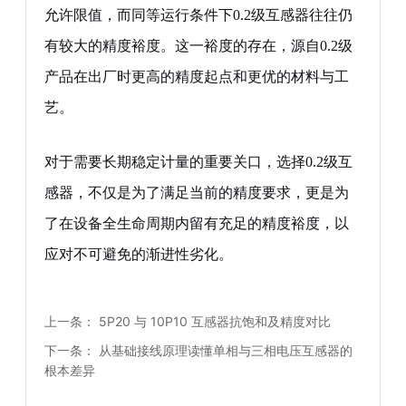
允许限值，而同等运行条件下0.2级互感器往往仍
有较大的精度裕度。这一裕度的存在，源自0.2级
产品在出厂时更高的精度起点和更优的材料与工
艺。
对于需要长期稳定计量的重要关口，选择
0.2级互
感器，不仅是为了满足当前的精度要求，更是为
了在设备全生命周期内留有充足的精度裕度，以
应对不可避免的渐进性劣化。
上一条：
5P20 与 10P10 互感器抗饱和及精度对比
下一条：
从基础接线原理读懂单相与三相电压互感器的
根本差异