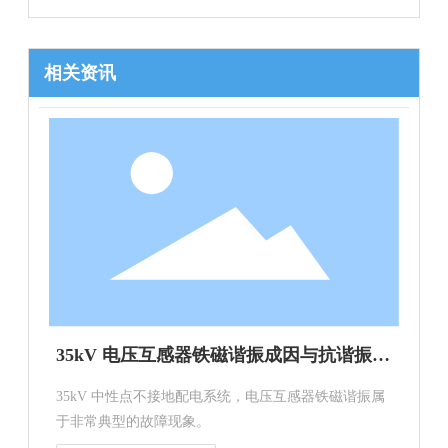
相关资讯
35kV 电压互感器铁磁谐振成因与抗谐振 P
T 选型要点
35kV 中性点不接地配电系统，电压互感器铁磁谐振属
于非常典型的故障现象。